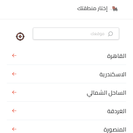
إختار منطقتك
القاهرة
الاسكندرية
الساحل الشمالي
الغردقة
المنصورة