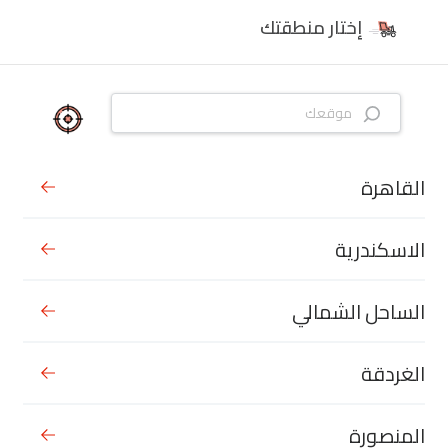
إختار منطقتك
القاهرة
الاسكندرية
الساحل الشمالي
الغردقة
المنصورة