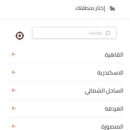
إختار منطقتك
القاهرة
الاسكندرية
الساحل الشمالي
الغردقة
المنصورة