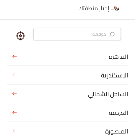
إختار منطقتك
القاهرة
الاسكندرية
الساحل الشمالي
الغردقة
المنصورة