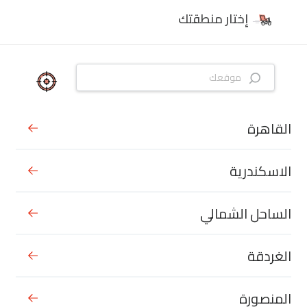
إختار منطقتك
القاهرة
الاسكندرية
الساحل الشمالي
الغردقة
المنصورة