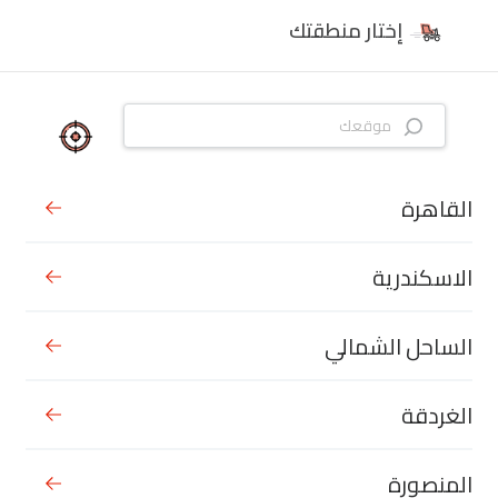
إختار منطقتك
القاهرة
الاسكندرية
الساحل الشمالي
الغردقة
المنصورة