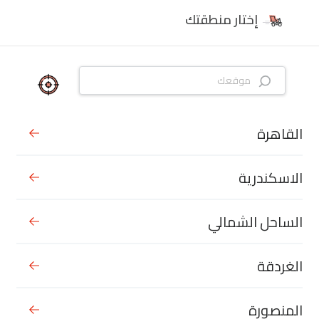
إختار منطقتك
القاهرة
الاسكندرية
الساحل الشمالي
الغردقة
المنصورة