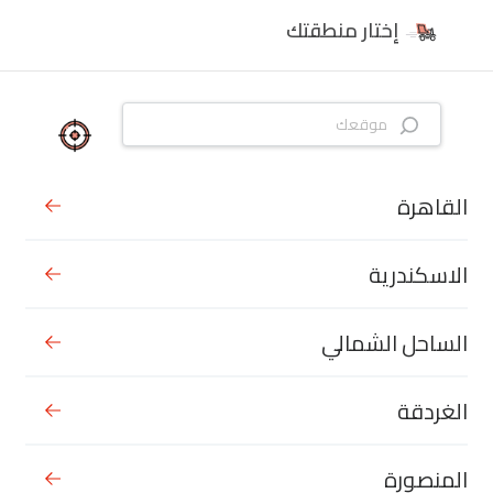
إختار منطقتك
القاهرة
الاسكندرية
الساحل الشمالي
الغردقة
المنصورة