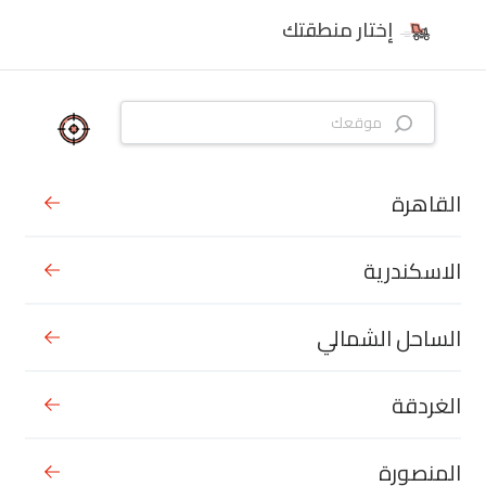
إختار منطقتك
القاهرة
الاسكندرية
الساحل الشمالي
الغردقة
المنصورة