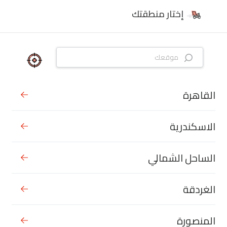
إختار منطقتك
القاهرة
الاسكندرية
الساحل الشمالي
الغردقة
المنصورة