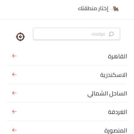
إختار منطقتك
القاهرة
الاسكندرية
الساحل الشمالي
الغردقة
المنصورة