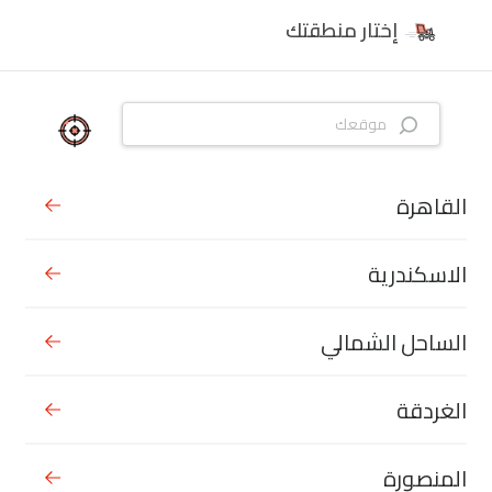
إختار منطقتك
القاهرة
الاسكندرية
الساحل الشمالي
الغردقة
المنصورة