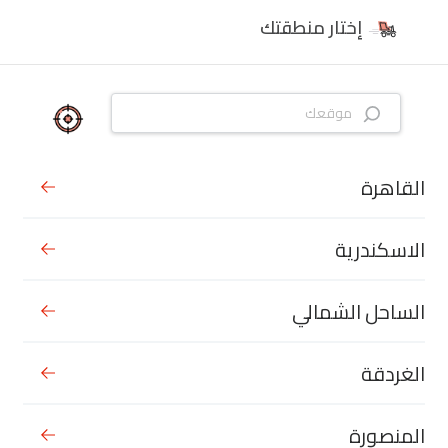
إختار منطقتك
القاهرة
الاسكندرية
الساحل الشمالي
الغردقة
المنصورة