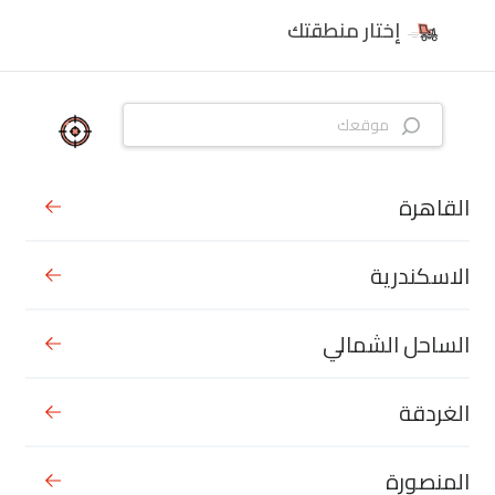
إختار منطقتك
القاهرة
الاسكندرية
الساحل الشمالي
الغردقة
المنصورة