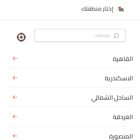
إختار منطقتك
القاهرة
الاسكندرية
الساحل الشمالي
الغردقة
المنصورة