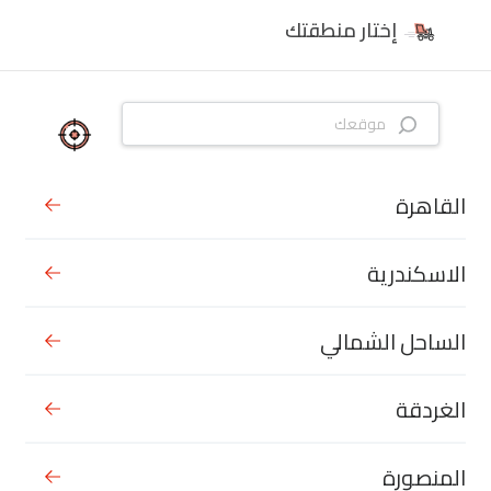
إختار منطقتك
القاهرة
الاسكندرية
الساحل الشمالي
الغردقة
المنصورة