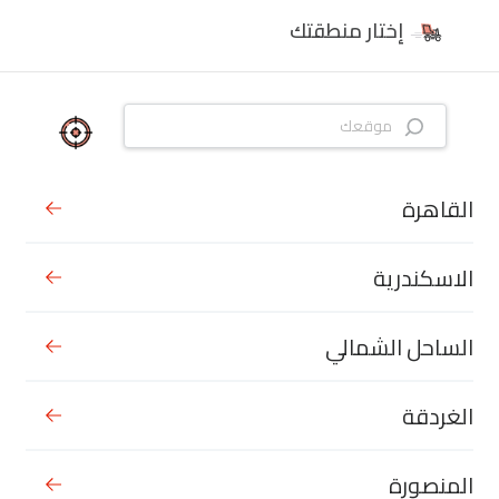
إختار منطقتك
القاهرة
الاسكندرية
الساحل الشمالي
الغردقة
المنصورة