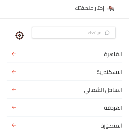
إختار منطقتك
القاهرة
الاسكندرية
الساحل الشمالي
الغردقة
المنصورة