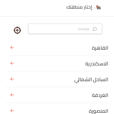
إختار منطقتك
القاهرة
الاسكندرية
الساحل الشمالي
الغردقة
المنصورة