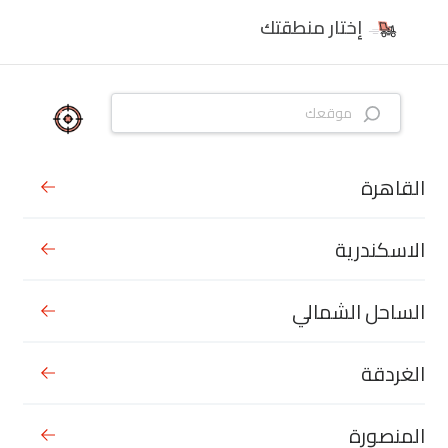
إختار منطقتك
القاهرة
الاسكندرية
الساحل الشمالي
الغردقة
المنصورة