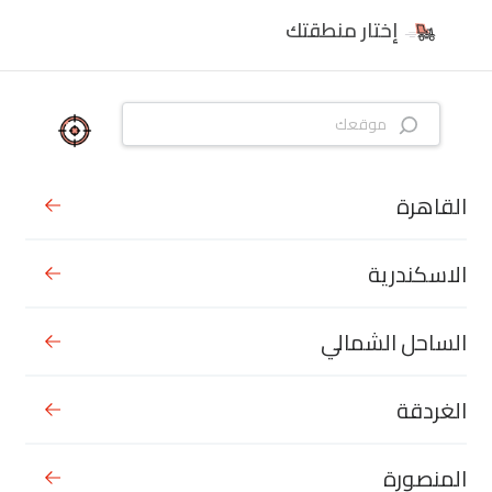
إختار منطقتك
القاهرة
الاسكندرية
الساحل الشمالي
الغردقة
المنصورة