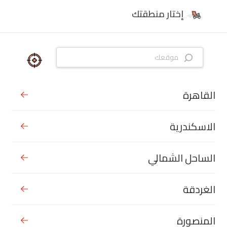
إختار منطقتك
القاهرة
الاسكندرية
الساحل الشمالي
الغردقة
المنصورة