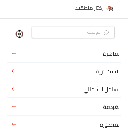
إختار منطقتك
القاهرة
الاسكندرية
الساحل الشمالي
الغردقة
المنصورة