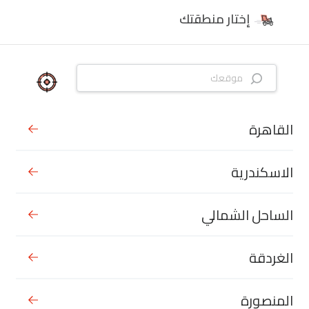
إختار منطقتك
القاهرة
الاسكندرية
الساحل الشمالي
الغردقة
المنصورة