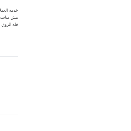
خدمة العملا
مش مناسب م
قلة الزوق