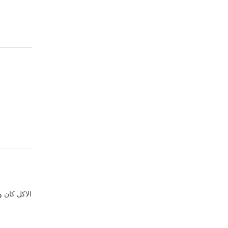
الاكل كان 