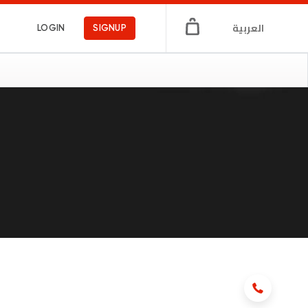
العربية
LOGIN
SIGNUP