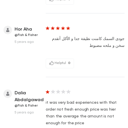
Hor Aha
@Fish & Fisher
جودى السمك كامنت نظيفة جدا و الأكل أتقدم
5 years ago
سخن و ملحه مضبوط
Helpful
0
Dalia
Abdalgawad
it was very bad experiences with that
@Fish & Fisher
order not fresh enough price was hier
5 years ago
than the average the amount is not
enough for the price