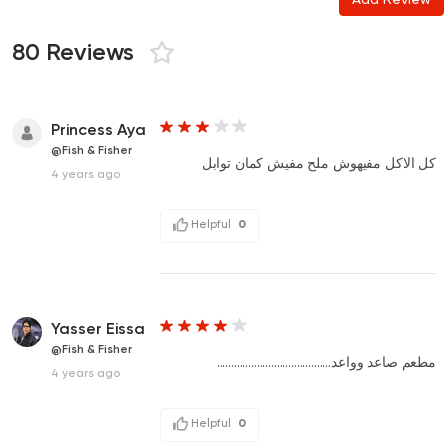
80 Reviews
Princess Aya
@Fish & Fisher
كل الاكل مفيهوش ملح مفيش كمان توابل
4 years ago
Helpful
0
Yasser Eissa
@Fish & Fisher
مطعم صاعد وواعد........................................
4 years ago
Helpful
0