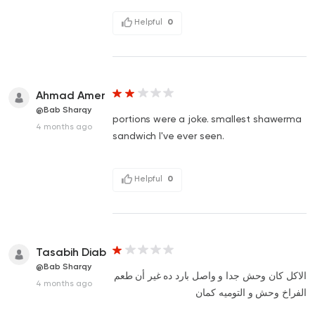
Helpful
0
Ahmad Amer
@Bab Sharqy
portions were a joke. smallest shawerma
4 months ago
sandwich I've ever seen.
Helpful
0
Tasabih Diab
@Bab Sharqy
الاكل كان وحش جدا و واصل بارد ده غير أن طعم
4 months ago
الفراخ وحش و التوميه كمان