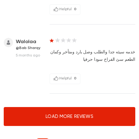
Helpful
0
Walolaa
@Bab Sharqy
خدمه سيئه جدا والطلب وصل بارد ومتأخر وكمان
5 months ago
الطعم سئ الفراخ سودا حرفيا
Helpful
0
LOAD MORE REVIEWS