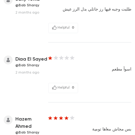
@Bab Sharqy
طلبت وجبه فيها رز جاتلي بدل الرز عيش
2 months ago
Helpful
0
Diaa El Sayed
@Bab Sharqy
اسوأ مطعم
2 months ago
Helpful
0
Hazem
Ahmed
بس مجاش معاها تومية
@Bab Sharqy