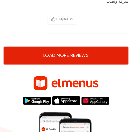
سرقة ونصب
Helpful
0
LOAD MORE REVIEWS