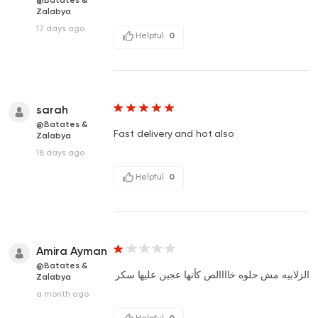
Zalabya
17 days ago
Helpful
0
sarah
@Batates &
Fast delivery and hot also
Zalabya
18 days ago
Helpful
0
Amira Ayman
@Batates &
الزلابيه مش حلوه خاااالص كأنها عجين عليها سكر
Zalabya
a month ago
Helpful
0