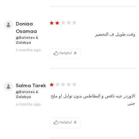
Doniaa
Osamaa
وقت طويل ف التحضير
@Batates &
Zalabya
4 months ago
Helpful
0
Salma Tarek
@Batates &
الاوردر جيه ناقص و البطاطس بدون توابل او ملح
Zalabya
حتى
4 months ago
Helpful
0