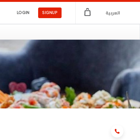
العربية
LOGIN
SIGNUP