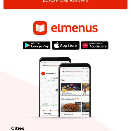
LOAD MORE REVIEWS
Cities