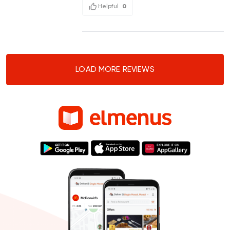
Helpful
0
LOAD MORE REVIEWS