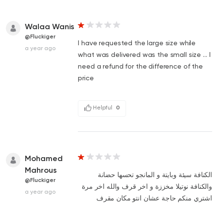
Walaa Wanis
@Fluckiger
I have requested the large size while
a year ago
what was delivered was the small size ... I
need a refund for the difference of the
price
Helpful
0
Mohamed
Mahrous
الكنافة سيئة وبايتة و المانجو تحسها حضانة
@Fluckiger
والكنافة نوتيلا مخززة و اخر قرف والله اخر مرة
a year ago
اشتري منكم حاجة عشان انتو مكان مقرف