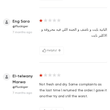
Eng Sara
@Fluckiger
الباتية بايت و ناشف و الجبنة اللي فيه محروقة و
7 months ago
الاكلير بايت
Helpful
0
El-telwany
Marwa
Not fresh and dry. Same complaints as
@Fluckiger
the last time I returned the order. I gave it
7 months ago
another try and still the worst.