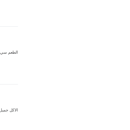
الطعم سي و
الاكل جميل