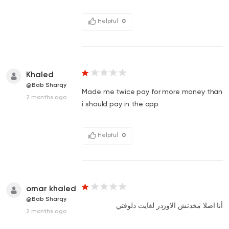
Helpful
0
Khaled
@Bab Sharqy
Made me twice pay for more money than
2 months ago
i should pay in the app
Helpful
0
omar khaled
@Bab Sharqy
أنا اصلا مخدتش الاوردر لغايت دلوقتي
2 months ago