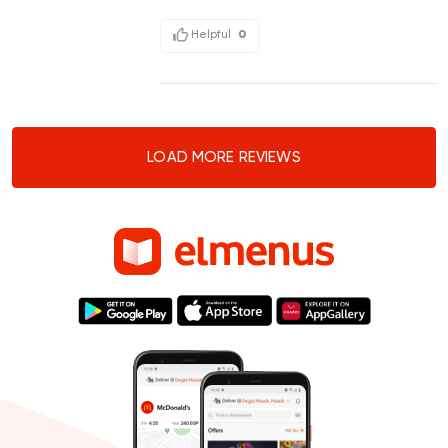
Helpful
0
LOAD MORE REVIEWS