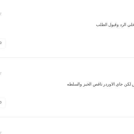
علي الرد وقبول الطلب
0
 لكن جاي الاوردر ناقص الخبز والسلطه
0