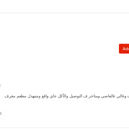
Ad
وغالي عالفاضي ومتاخر ف التوصيل والأكل جاي واقع ومتبهدل مطعم مقرف
0