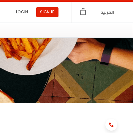
العربية
LOGIN
SIGNUP